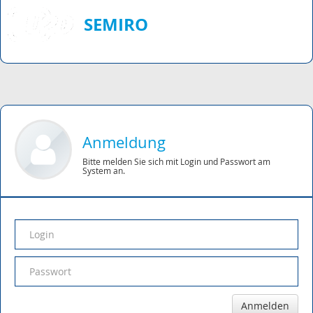
SEMIRO
Anmeldung
Bitte melden Sie sich mit Login und Passwort am
System an.
Anmelden